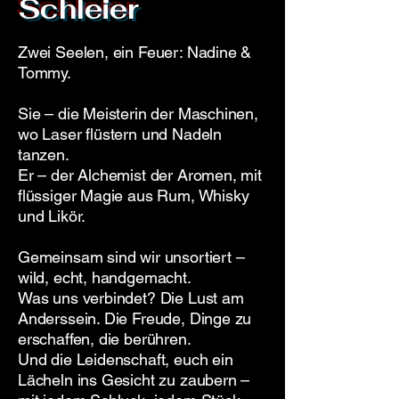
Schleier
Zwei Seelen, ein Feuer: Nadine &
Tommy.
Sie – die Meisterin der Maschinen,
wo Laser flüstern und Nadeln
tanzen.
Er – der Alchemist der Aromen, mit
flüssiger Magie aus Rum, Whisky
und Likör.
Gemeinsam sind wir unsortiert –
wild, echt, handgemacht.
Was uns verbindet? Die Lust am
Anderssein. Die Freude, Dinge zu
erschaffen, die berühren.
Und die Leidenschaft, euch ein
Lächeln ins Gesicht zu zaubern –