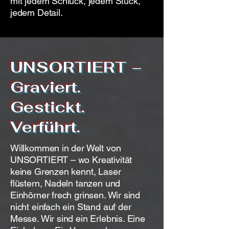
mit jedem Schluck, jedem Stück,
jedem Detail.
UNSORTIERT –
Graviert.
Gestickt.
Verführt.
Willkommen in der Welt von
UNSORTIERT – wo Kreativität
keine Grenzen kennt, Laser
flüstern, Nadeln tanzen und
Einhörner frech grinsen. Wir sind
nicht einfach ein Stand auf der
Messe. Wir sind ein Erlebnis. Eine